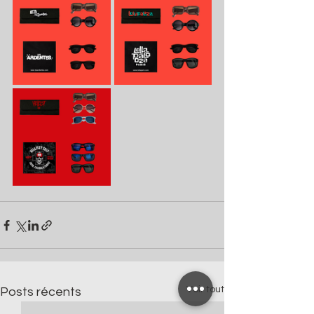
Voir tout
Posts récents