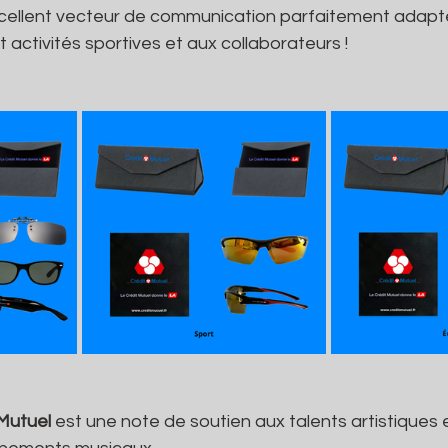
xcellent vecteur de communication parfaitement adapt
t activités sportives et aux collaborateurs !
 Mutuel
 est une note de soutien aux talents artistiques 