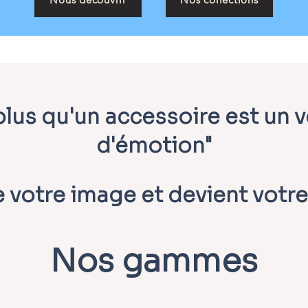
 plus qu'un accessoire est un 
d'émotion"
e votre image et devient votre
Nos gammes