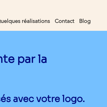
uelques réalisations
Contact
Blog
e par la
és avec votre logo.