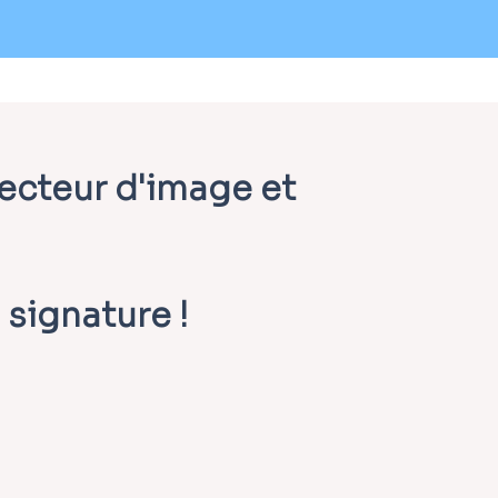
vecteur d'image et
 signature !