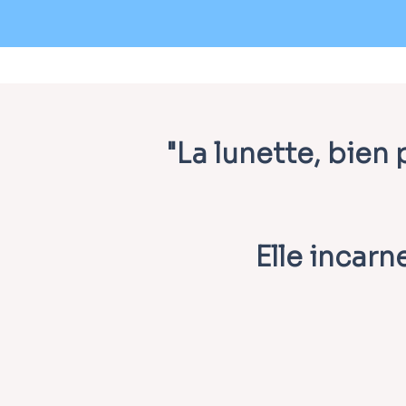
"La lunette, bien
Elle incarn