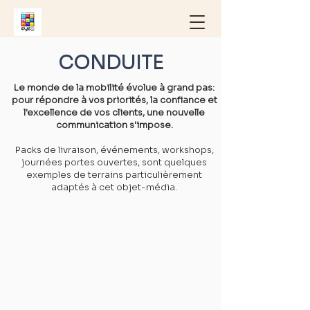
CONDUITE
Le monde de la mobilité évolue à grand pas:
pour répondre à vos priorités, la confiance et
l'excellence de vos clients, une nouvelle
communication s'impose.
Packs de livraison, événements, workshops,
journées portes ouvertes, sont quelques
exemples de terrains particulièrement
adaptés à cet objet-média.