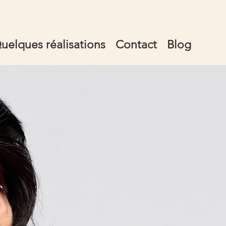
uelques réalisations
Contact
Blog