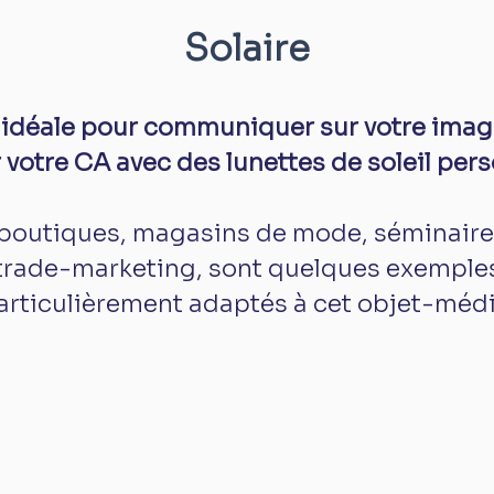
Solaire
n idéale pour communiquer sur votre ima
votre CA avec des lunettes de soleil pers
boutiques, magasins de mode, séminaire
trade-marketing, sont quelques exemples
articulièrement adaptés à cet objet-médi