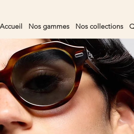
Accueil
Nos gammes
Nos collections
Q